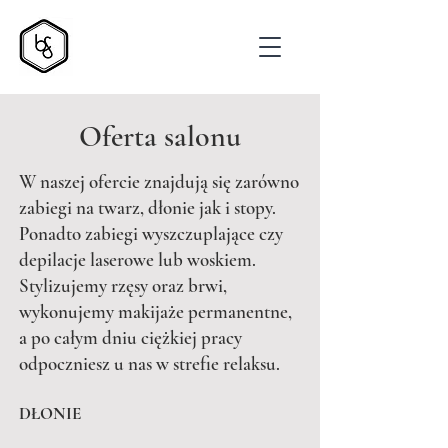
Oferta salonu
W naszej ofercie znajdują się zarówno
zabiegi na twarz, dłonie jak i stopy.
Ponadto zabiegi wyszczuplające czy
depilacje laserowe lub woskiem.
Stylizujemy rzęsy oraz brwi,
wykonujemy makijaże permanentne,
a po całym dniu ciężkiej pracy
odpoczniesz u nas w strefie relaksu.
DŁONIE