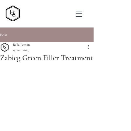
Post
Bella Femina
15 mar 2023
Zabieg Green Filler Treatment